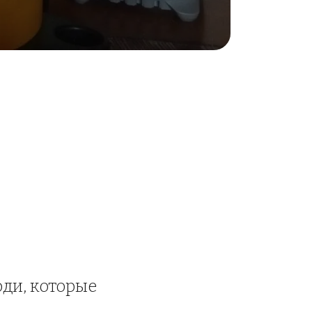
и, которые 