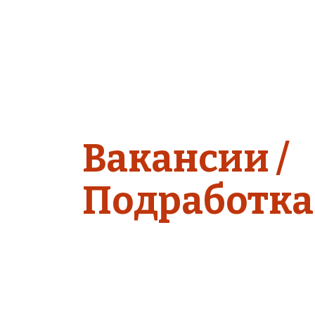
Вакансии / 
Подработка