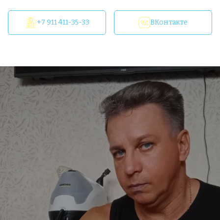
+7 911 411-35-33
ВКонтакте