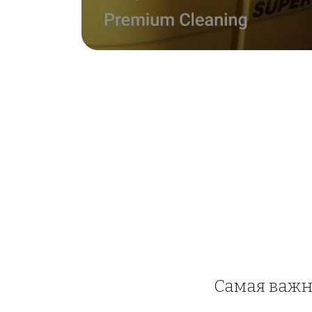
Самая важна